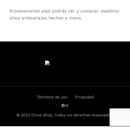
Proximamente aquí podrás ver y comprar nuestros
cirios artesanales hechos a mano.
Términos de uso
Privacidad
© 2022
Cirios.Shop
, Todos los derechos reservados.