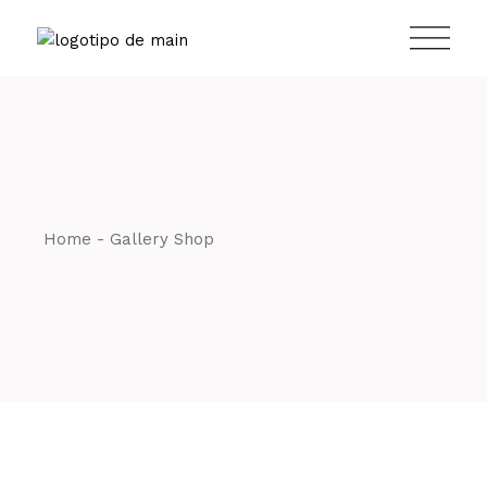
Home
Gallery Shop