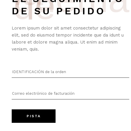
de
DE SU PEDIDO
Lorem ipsum dolor sit amet consectetur adipiscing
elit, sed do eiusmod tempor incidente que da idunt u
labore et dolore magna aliqua. Ut enim ad minim
veniam, quis.
PISTA