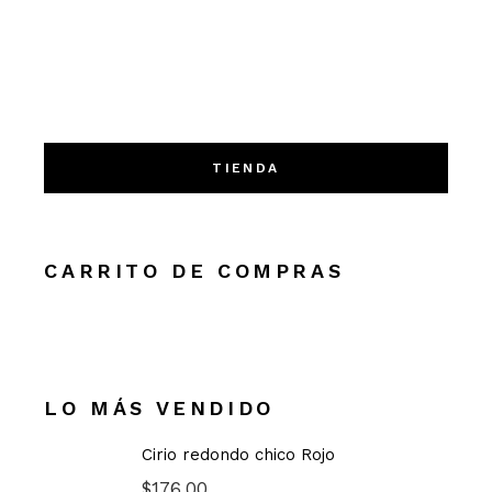
TIENDA
CARRITO DE COMPRAS
LO MÁS VENDIDO
Cirio redondo chico Rojo
$
176.00