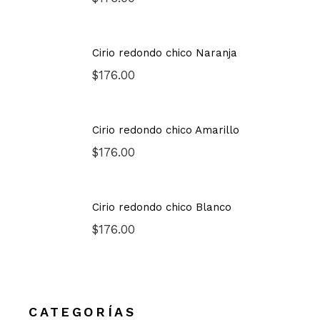
Cirio redondo chico Naranja
$
176.00
Cirio redondo chico Amarillo
$
176.00
Cirio redondo chico Blanco
$
176.00
CATEGORÍAS