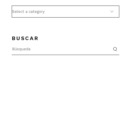
BUSCAR