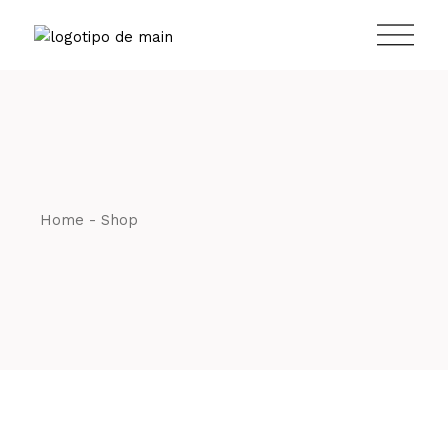
Home
Shop