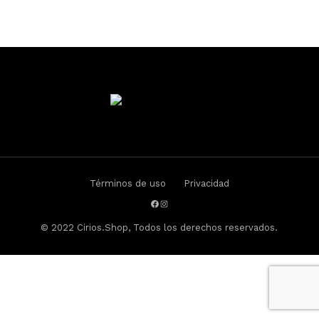
Términos de uso
Privacidad
© 2022
Cirios.Shop
, Todos los derechos reservados.