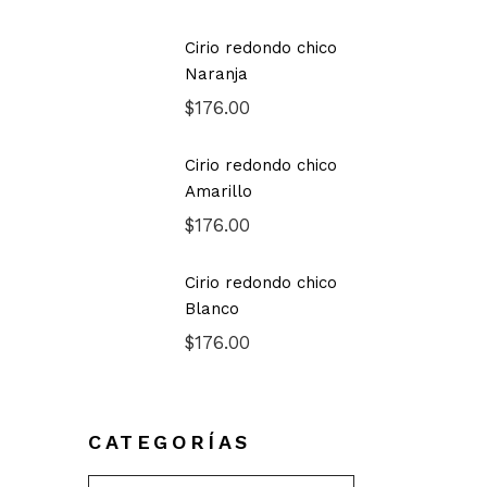
Cirio redondo chico
Naranja
$
176.00
Cirio redondo chico
Amarillo
$
176.00
Cirio redondo chico
Blanco
$
176.00
CATEGORÍAS