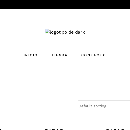
INICIO
TIENDA
CONTACTO