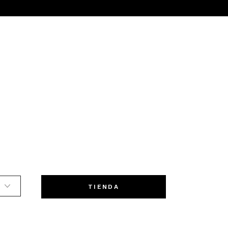
TIENDA