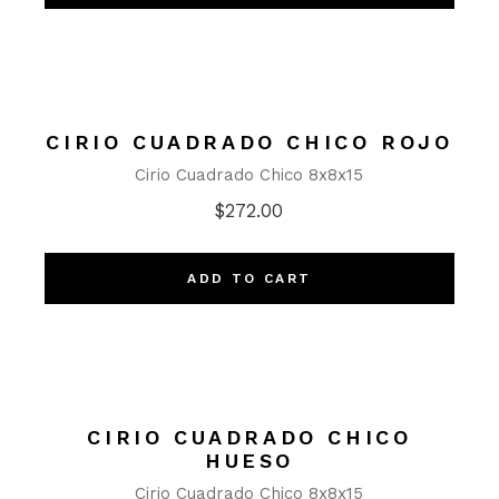
CIRIO CUADRADO CHICO ROJO
Cirio Cuadrado Chico 8x8x15
$
272.00
ADD TO CART
CIRIO CUADRADO CHICO
HUESO
Cirio Cuadrado Chico 8x8x15