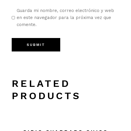
Guarda mi nombre, correo electrónico y web
en este navegador para la próxima vez que
comente.
SUBMIT
RELATED
PRODUCTS