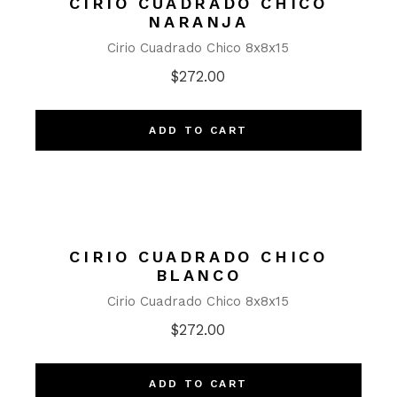
CIRIO CUADRADO CHICO
NARANJA
Cirio Cuadrado Chico 8x8x15
$
272.00
ADD TO CART
CIRIO CUADRADO CHICO
BLANCO
Cirio Cuadrado Chico 8x8x15
$
272.00
ADD TO CART