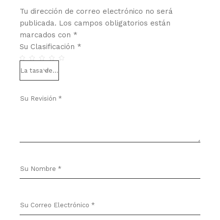
Tu dirección de correo electrónico no será
publicada.
Los campos obligatorios están
marcados con
*
Su Clasificación
*