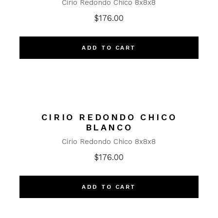
Cirio Redondo Chico 8x8x8
$
176.00
ADD TO CART
CIRIO REDONDO CHICO
BLANCO
Cirio Redondo Chico 8x8x8
$
176.00
ADD TO CART