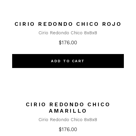
CIRIO REDONDO CHICO ROJO
Cirio Redondo Chico 8x8x8
$
176.00
ADD TO CART
CIRIO REDONDO CHICO
AMARILLO
Cirio Redondo Chico 8x8x8
$
176.00