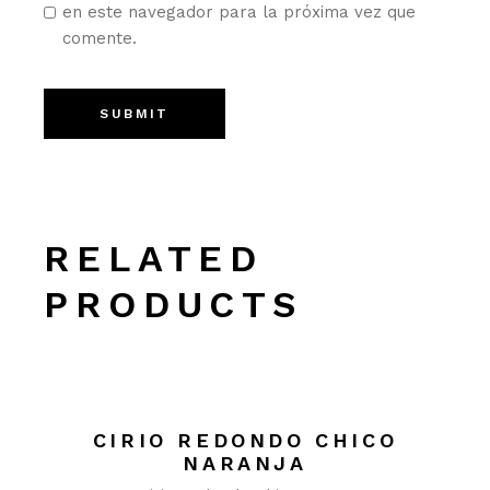
en este navegador para la próxima vez que
comente.
SUBMIT
RELATED
PRODUCTS
CIRIO REDONDO CHICO
NARANJA