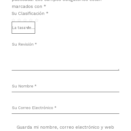
marcados con
*
Su Clasificación
*
Guarda mi nombre, correo electrónico y web