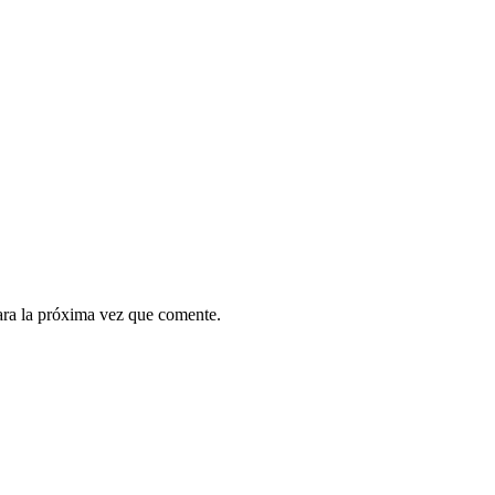
ara la próxima vez que comente.