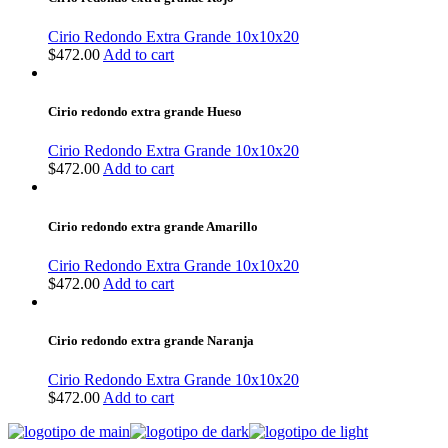
Cirio Redondo Extra Grande 10x10x20
$
472.00
Add to cart
Cirio redondo extra grande Hueso
Cirio Redondo Extra Grande 10x10x20
$
472.00
Add to cart
Cirio redondo extra grande Amarillo
Cirio Redondo Extra Grande 10x10x20
$
472.00
Add to cart
Cirio redondo extra grande Naranja
Cirio Redondo Extra Grande 10x10x20
$
472.00
Add to cart