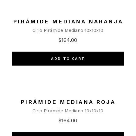
PIRÁMIDE MEDIANA NARANJA
Cirio Pirámide Mediano 10x10x10
$
164.00
ADD TO CART
PIRÁMIDE MEDIANA ROJA
Cirio Pirámide Mediano 10x10x10
$
164.00