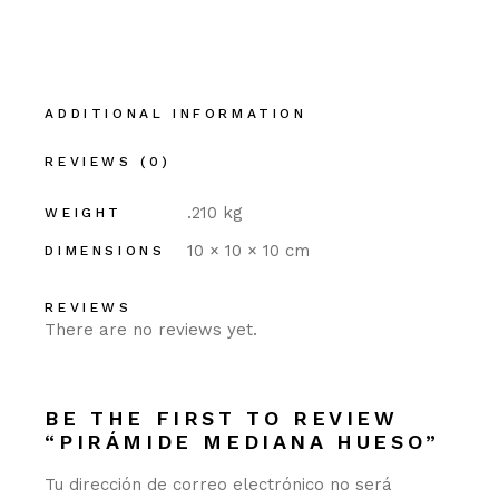
ADDITIONAL INFORMATION
REVIEWS (0)
.210 kg
WEIGHT
10 × 10 × 10 cm
DIMENSIONS
REVIEWS
There are no reviews yet.
BE THE FIRST TO REVIEW
“PIRÁMIDE MEDIANA HUESO”
Tu dirección de correo electrónico no será