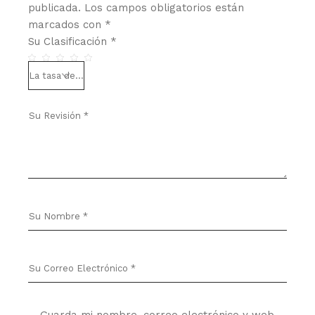
publicada.
Los campos obligatorios están
marcados con
*
Su Clasificación
*