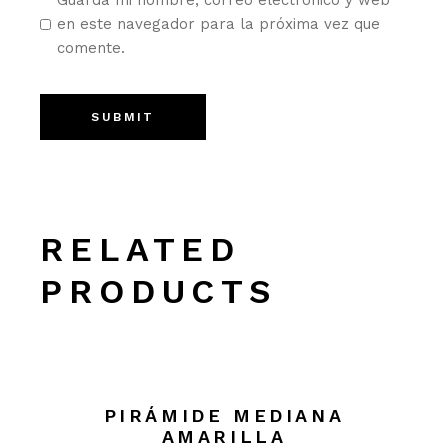
Guarda mi nombre, correo electrónico y web
en este navegador para la próxima vez que
comente.
SUBMIT
RELATED
PRODUCTS
PIRÁMIDE MEDIANA
AMARILLA