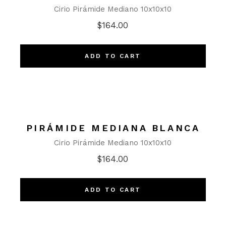
Cirio Pirámide Mediano 10x10x10
$
164.00
ADD TO CART
PIRÁMIDE MEDIANA BLANCA
Cirio Pirámide Mediano 10x10x10
$
164.00
ADD TO CART