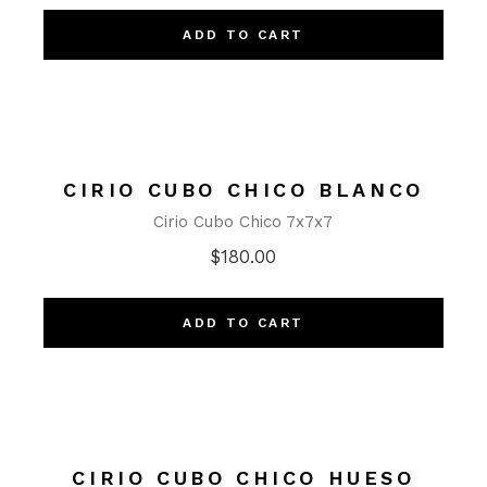
ADD TO CART
CIRIO CUBO CHICO BLANCO
Cirio Cubo Chico 7x7x7
$
180.00
ADD TO CART
CIRIO CUBO CHICO HUESO