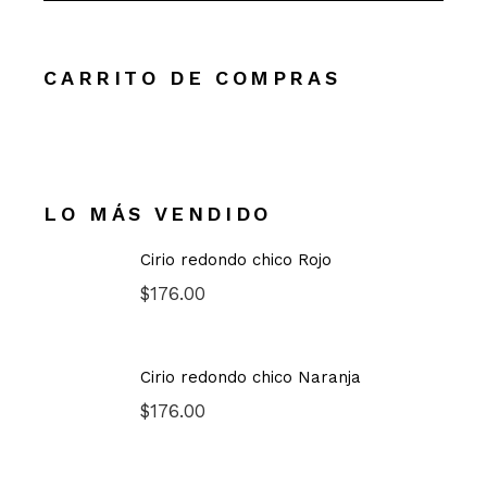
CARRITO DE COMPRAS
LO MÁS VENDIDO
Cirio redondo chico Rojo
$
176.00
Cirio redondo chico Naranja
$
176.00