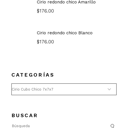
Cirio redondo chico Amarillo
$
176.00
Cirio redondo chico Blanco
$
176.00
CATEGORÍAS
BUSCAR
Búsqueda
de: