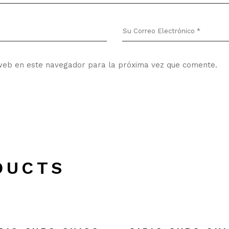
web en este navegador para la próxima vez que comente.
DUCTS