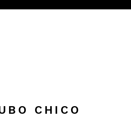
CUBO CHICO