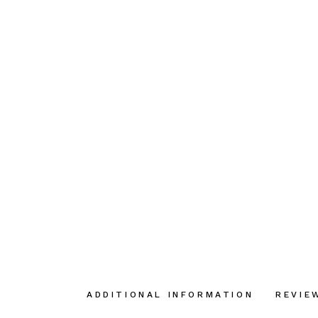
ADDITIONAL INFORMATION
REVIE