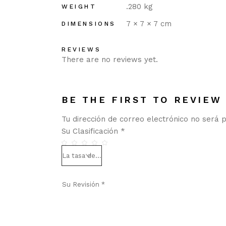
.280 kg
WEIGHT
7 × 7 × 7 cm
DIMENSIONS
REVIEWS
There are no reviews yet.
BE THE FIRST TO REVIEW 
Tu dirección de correo electrónico no será p
Su Clasificación
*