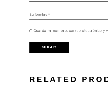
Guarda mi nombre, correo electrónico y 
SUBMIT
RELATED PRO