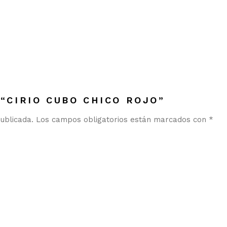
“CIRIO CUBO CHICO ROJO”
ublicada.
Los campos obligatorios están marcados con
*