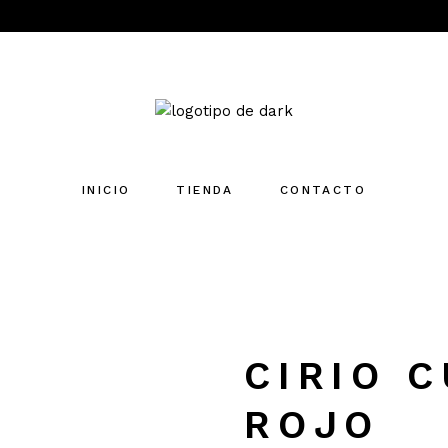
INICIO
TIENDA
CONTACTO
CIRIO 
ROJO