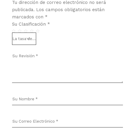
Tu dirección de correo electrónico no será
publicada.
Los campos obligatorios están
marcados con
*
Su Clasificación
*