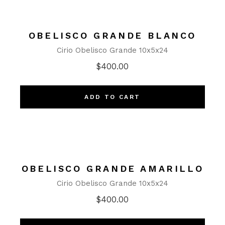
OBELISCO GRANDE BLANCO
Cirio Obelisco Grande 10x5x24
$
400.00
ADD TO CART
OBELISCO GRANDE AMARILLO
Cirio Obelisco Grande 10x5x24
$
400.00