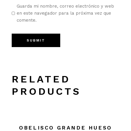
Guarda mi nombre, correo electrónico y web
en este navegador para la próxima vez que
comente.
SUBMIT
RELATED
PRODUCTS
OBELISCO GRANDE HUESO