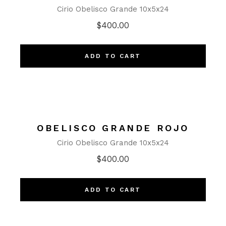
Cirio Obelisco Grande 10x5x24
$
400.00
ADD TO CART
OBELISCO GRANDE ROJO
Cirio Obelisco Grande 10x5x24
$
400.00
ADD TO CART