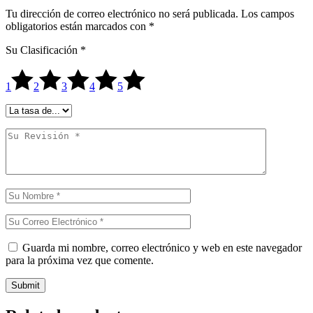
Tu dirección de correo electrónico no será publicada.
Los campos
obligatorios están marcados con
*
Su Clasificación
*
1
2
3
4
5
Guarda mi nombre, correo electrónico y web en este navegador
para la próxima vez que comente.
Submit