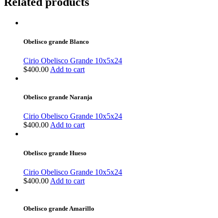
Related products
Obelisco grande Blanco
Cirio Obelisco Grande 10x5x24
$
400.00
Add to cart
Obelisco grande Naranja
Cirio Obelisco Grande 10x5x24
$
400.00
Add to cart
Obelisco grande Hueso
Cirio Obelisco Grande 10x5x24
$
400.00
Add to cart
Obelisco grande Amarillo